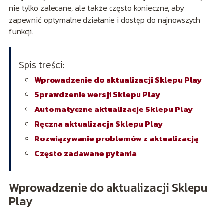
nie tylko zalecane, ale także często konieczne, aby
zapewnić optymalne działanie i dostęp do najnowszych
funkcji.
Spis treści:
Wprowadzenie do aktualizacji Sklepu Play
Sprawdzenie wersji Sklepu Play
Automatyczne aktualizacje Sklepu Play
Ręczna aktualizacja Sklepu Play
Rozwiązywanie problemów z aktualizacją
Często zadawane pytania
Wprowadzenie do aktualizacji Sklepu
Play