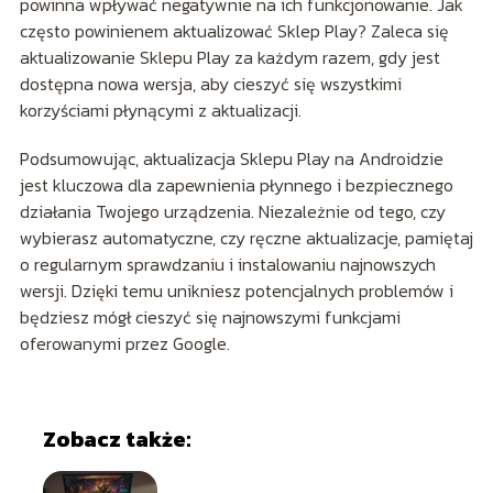
powinna wpływać negatywnie na ich funkcjonowanie. Jak
często powinienem aktualizować Sklep Play? Zaleca się
aktualizowanie Sklepu Play za każdym razem, gdy jest
dostępna nowa wersja, aby cieszyć się wszystkimi
korzyściami płynącymi z aktualizacji.
Podsumowując, aktualizacja Sklepu Play na Androidzie
jest kluczowa dla zapewnienia płynnego i bezpiecznego
działania Twojego urządzenia. Niezależnie od tego, czy
wybierasz automatyczne, czy ręczne aktualizacje, pamiętaj
o regularnym sprawdzaniu i instalowaniu najnowszych
wersji. Dzięki temu unikniesz potencjalnych problemów i
będziesz mógł cieszyć się najnowszymi funkcjami
oferowanymi przez Google.
Zobacz także: