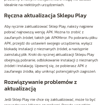
idealnie na niektórych urządzeniach.
Ręczna aktualizacja Sklepu Play
Aby ręcznie zaktualizować Sklep Play, należy najpierw
pobrać najnowszą wersję APK. Można to zrobić z
zaufanych źródeł, takich jak APKMirror. Po pobraniu pliku
APK, przejdź do ustawień swojego urządzenia, wyłącz
blokadę instalacji z nieznanych źródeł, a następnie
zainstaluj plik. Kroki do ręcznej aktualizacji Sklepu Play
obejmują pobranie, odblokowanie instalacji z nieznanych
źródeł i instalację. Upewnij się, że pobierasz APK z
zaufanego źródła, aby uniknąć potencjalnych zagrożeń.
Rozwiązywanie problemów z
aktualizacją
Jeśli Sklep Play nie chce się zaktualizować, może to być