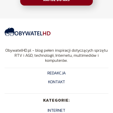
ObywatelHD.pl - blog pełen inspiracji dotyczących sprzętu
RTV i AGD, technologii, Internetu, multimediów i
komputerów.
REDAKCJA
KONTAKT
KATEGORIE:
INTERNET