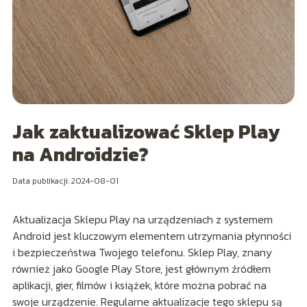
Jak zaktualizować Sklep Play
na Androidzie?
Data publikacji: 2024-08-01
Aktualizacja Sklepu Play na urządzeniach z systemem
Android jest kluczowym elementem utrzymania płynności
i bezpieczeństwa Twojego telefonu. Sklep Play, znany
również jako Google Play Store, jest głównym źródłem
aplikacji, gier, filmów i książek, które można pobrać na
swoje urządzenie. Regularne aktualizacje tego sklepu są