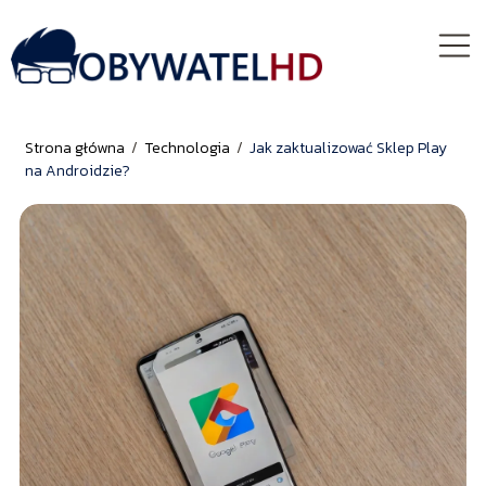
Strona główna
/
Technologia
/
Jak zaktualizować Sklep Play
na Androidzie?