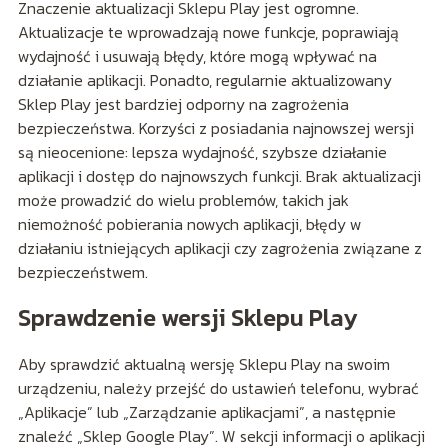
Znaczenie aktualizacji Sklepu Play jest ogromne.
Aktualizacje te wprowadzają nowe funkcje, poprawiają
wydajność i usuwają błędy, które mogą wpływać na
działanie aplikacji. Ponadto, regularnie aktualizowany
Sklep Play jest bardziej odporny na zagrożenia
bezpieczeństwa. Korzyści z posiadania najnowszej wersji
są nieocenione: lepsza wydajność, szybsze działanie
aplikacji i dostęp do najnowszych funkcji. Brak aktualizacji
może prowadzić do wielu problemów, takich jak
niemożność pobierania nowych aplikacji, błędy w
działaniu istniejących aplikacji czy zagrożenia związane z
bezpieczeństwem.
Sprawdzenie wersji Sklepu Play
Aby sprawdzić aktualną wersję Sklepu Play na swoim
urządzeniu, należy przejść do ustawień telefonu, wybrać
„Aplikacje” lub „Zarządzanie aplikacjami”, a następnie
znaleźć „Sklep Google Play”. W sekcji informacji o aplikacji