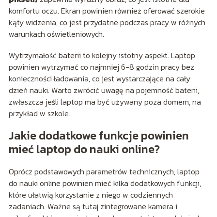
komfortu oczu. Ekran powinien również oferować szerokie
kąty widzenia, co jest przydatne podczas pracy w różnych
warunkach oświetleniowych.
Wytrzymałość baterii to kolejny istotny aspekt. Laptop
powinien wytrzymać co najmniej 6-8 godzin pracy bez
konieczności ładowania, co jest wystarczające na cały
dzień nauki. Warto zwrócić uwagę na pojemność baterii,
zwłaszcza jeśli laptop ma być używany poza domem, na
przykład w szkole.
Jakie dodatkowe funkcje powinien
mieć laptop do nauki online?
Oprócz podstawowych parametrów technicznych, laptop
do nauki online powinien mieć kilka dodatkowych funkcji,
które ułatwią korzystanie z niego w codziennych
zadaniach. Ważne są tutaj zintegrowane kamera i