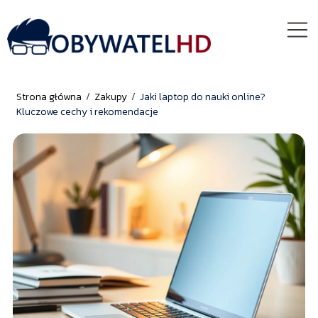
Strona główna
/
Zakupy
/
Jaki laptop do nauki online?
Kluczowe cechy i rekomendacje