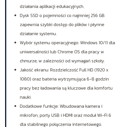
działania aplikacji edukacyjnych.
Dysk SSD o pojemności co najmniej 256 GB
zapewnia szybki dostęp do plików i płynne
działanie systemu.
Wybór systemu operacyjnego: Windows 10/11 dla
uniwersalności lub Chrome OS dla pracy w
chmurze, w zależności od wymagań szkoły.
Jakość ekranu: Rozdzielczość Full HD (1920 x
1080) oraz bateria wytrzymująca 6-8 godzin
pracy bez ładowania są kluczowe dla komfortu
nauki.
Dodatkowe funkcje: Wbudowana kamera i
mikrofon, porty USB i HDMI oraz moduł Wi-Fi 6
dla stabilnego połączenia internetowego.