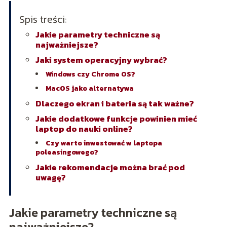
Spis treści:
Jakie parametry techniczne są
najważniejsze?
Jaki system operacyjny wybrać?
Windows czy Chrome OS?
MacOS jako alternatywa
Dlaczego ekran i bateria są tak ważne?
Jakie dodatkowe funkcje powinien mieć
laptop do nauki online?
Czy warto inwestować w laptopa
poleasingowego?
Jakie rekomendacje można brać pod
uwagę?
Jakie parametry techniczne są
najważniejsze?