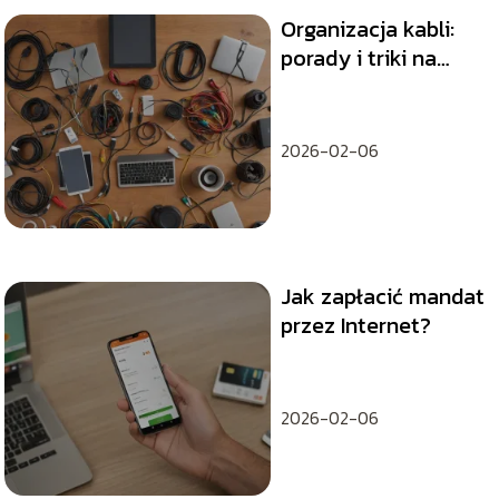
Organizacja kabli:
porady i triki na
utrzymanie
porządku
2026-02-06
Jak zapłacić mandat
przez Internet?
2026-02-06