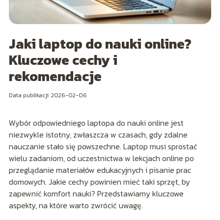
Jaki laptop do nauki online?
Kluczowe cechy i
rekomendacje
Data publikacji: 2026-02-06
Wybór odpowiedniego laptopa do nauki online jest
niezwykle istotny, zwłaszcza w czasach, gdy zdalne
nauczanie stało się powszechne. Laptop musi sprostać
wielu zadaniom, od uczestnictwa w lekcjach online po
przeglądanie materiałów edukacyjnych i pisanie prac
domowych. Jakie cechy powinien mieć taki sprzęt, by
zapewnić komfort nauki? Przedstawiamy kluczowe
aspekty, na które warto zwrócić uwagę.