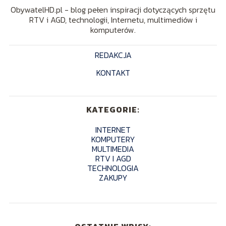
ObywatelHD.pl - blog pełen inspiracji dotyczących sprzętu
RTV i AGD, technologii, Internetu, multimediów i
komputerów.
REDAKCJA
KONTAKT
KATEGORIE:
INTERNET
KOMPUTERY
MULTIMEDIA
RTV I AGD
TECHNOLOGIA
ZAKUPY