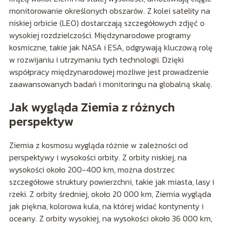
monitorowanie określonych obszarów. Z kolei satelity na
niskiej orbicie (LEO) dostarczają szczegółowych zdjęć o
wysokiej rozdzielczości. Międzynarodowe programy
kosmiczne, takie jak NASA i ESA, odgrywają kluczową rolę
w rozwijaniu i utrzymaniu tych technologii. Dzięki
współpracy międzynarodowej możliwe jest prowadzenie
zaawansowanych badań i monitoringu na globalną skalę.
Jak wygląda Ziemia z różnych
perspektyw
Ziemia z kosmosu wygląda różnie w zależności od
perspektywy i wysokości orbity. Z orbity niskiej, na
wysokości około 200-400 km, można dostrzec
szczegółowe struktury powierzchni, takie jak miasta, lasy i
rzeki. Z orbity średniej, około 20 000 km, Ziemia wygląda
jak piękna, kolorowa kula, na której widać kontynenty i
oceany. Z orbity wysokiej, na wysokości około 36 000 km,