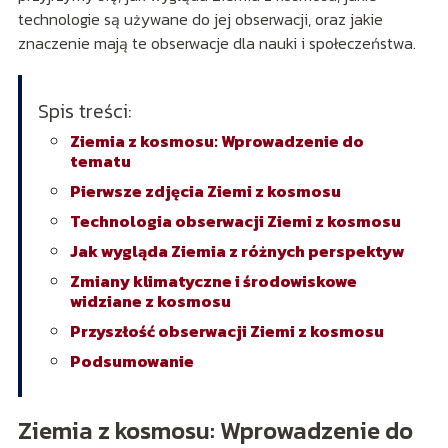
technologie są używane do jej obserwacji, oraz jakie
znaczenie mają te obserwacje dla nauki i społeczeństwa.
Spis treści:
Ziemia z kosmosu: Wprowadzenie do
tematu
Pierwsze zdjęcia Ziemi z kosmosu
Technologia obserwacji Ziemi z kosmosu
Jak wygląda Ziemia z różnych perspektyw
Zmiany klimatyczne i środowiskowe
widziane z kosmosu
Przyszłość obserwacji Ziemi z kosmosu
Podsumowanie
Ziemia z kosmosu: Wprowadzenie do