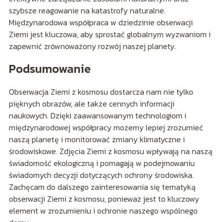
szybsze reagowanie na katastrofy naturalne.
Międzynarodowa współpraca w dziedzinie obserwacji
Ziemi jest kluczowa, aby sprostać globalnym wyzwaniom i
zapewnić zrównoważony rozwój naszej planety.
Podsumowanie
Obserwacja Ziemi z kosmosu dostarcza nam nie tylko
pięknych obrazów, ale także cennych informacji
naukowych. Dzięki zaawansowanym technologiom i
międzynarodowej współpracy możemy lepiej zrozumieć
naszą planetę i monitorować zmiany klimatyczne i
środowiskowe. Zdjęcia Ziemi z kosmosu wpływają na naszą
świadomość ekologiczną i pomagają w podejmowaniu
świadomych decyzji dotyczących ochrony środowiska.
Zachęcam do dalszego zainteresowania się tematyką
obserwacji Ziemi z kosmosu, ponieważ jest to kluczowy
element w zrozumieniu i ochronie naszego wspólnego