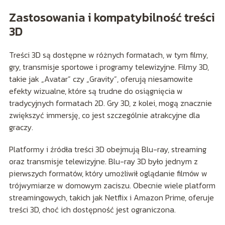
Zastosowania i kompatybilność treści
3D
Treści 3D są dostępne w różnych formatach, w tym filmy,
gry, transmisje sportowe i programy telewizyjne. Filmy 3D,
takie jak „Avatar” czy „Gravity”, oferują niesamowite
efekty wizualne, które są trudne do osiągnięcia w
tradycyjnych formatach 2D. Gry 3D, z kolei, mogą znacznie
zwiększyć immersję, co jest szczególnie atrakcyjne dla
graczy.
Platformy i źródła treści 3D obejmują Blu-ray, streaming
oraz transmisje telewizyjne. Blu-ray 3D było jednym z
pierwszych formatów, który umożliwił oglądanie filmów w
trójwymiarze w domowym zaciszu. Obecnie wiele platform
streamingowych, takich jak Netflix i Amazon Prime, oferuje
treści 3D, choć ich dostępność jest ograniczona.