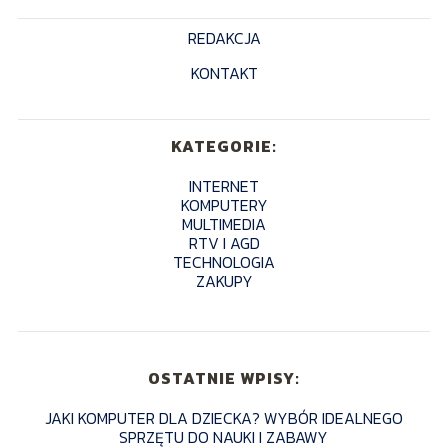
REDAKCJA
KONTAKT
KATEGORIE:
INTERNET
KOMPUTERY
MULTIMEDIA
RTV I AGD
TECHNOLOGIA
ZAKUPY
OSTATNIE WPISY:
JAKI KOMPUTER DLA DZIECKA? WYBÓR IDEALNEGO
SPRZĘTU DO NAUKI I ZABAWY