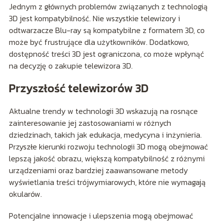
Jednym z głównych problemów związanych z technologią
3D jest kompatybilność. Nie wszystkie telewizory i
odtwarzacze Blu-ray są kompatybilne z formatem 3D, co
może być frustrujące dla użytkowników. Dodatkowo,
dostępność treści 3D jest ograniczona, co może wpłynąć
na decyzję o zakupie telewizora 3D.
Przyszłość telewizorów 3D
Aktualne trendy w technologii 3D wskazują na rosnące
zainteresowanie jej zastosowaniami w różnych
dziedzinach, takich jak edukacja, medycyna i inżynieria.
Przyszłe kierunki rozwoju technologii 3D mogą obejmować
lepszą jakość obrazu, większą kompatybilność z różnymi
urządzeniami oraz bardziej zaawansowane metody
wyświetlania treści trójwymiarowych, które nie wymagają
okularów.
Potencjalne innowacje i ulepszenia mogą obejmować