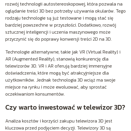
rozwój technologii autostereoskopowej, która pozwala na
oglądanie treści 3D bez potrzeby używania okularów. Tego
rodzaju technologie są już testowane i mogą stać się
bardziej powszechne w przyszłości. Dodatkowo, rozwój
sztucznej inteligencji i uczenia maszynowego może
przyczynić się do poprawy konwersji treści 2D na 3D.
Technologie alternatywne, takie jak VR (Virtual Reality) i
AR (Augmented Reality), stanowią konkurencję dla
telewizorów 3D. VR i AR oferują bardziej immersyjne
doświadczenia, które mogą być atrakcyjniejsze dla
użytkowników. Jednak technologia 3D wciąż ma swoje
miejsce na rynku i może ewoluować, aby sprostać
oczekiwaniom konsumentów.
Czy warto inwestować w telewizor 3D?
Analiza kosztów i korzyści zakupu telewizora 3D jest
kluczowa przed podjęciem decyzji. Telewizory 3D są