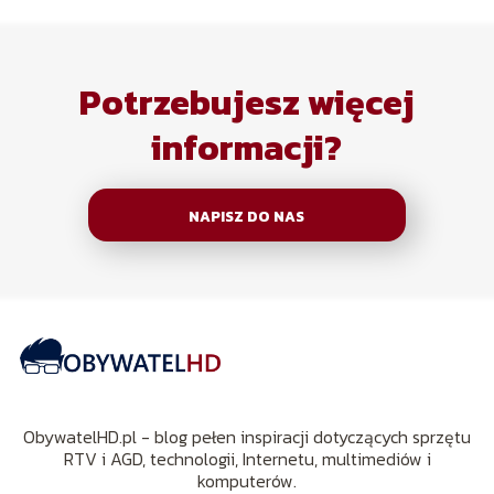
Potrzebujesz więcej
informacji?
NAPISZ DO NAS
ObywatelHD.pl - blog pełen inspiracji dotyczących sprzętu
RTV i AGD, technologii, Internetu, multimediów i
komputerów.