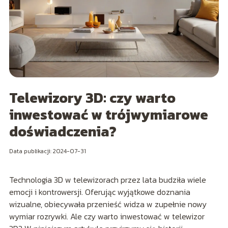
Telewizory 3D: czy warto
inwestować w trójwymiarowe
doświadczenia?
Data publikacji: 2024-07-31
Technologia 3D w telewizorach przez lata budziła wiele
emocji i kontrowersji. Oferując wyjątkowe doznania
wizualne, obiecywała przenieść widza w zupełnie nowy
wymiar rozrywki. Ale czy warto inwestować w telewizor