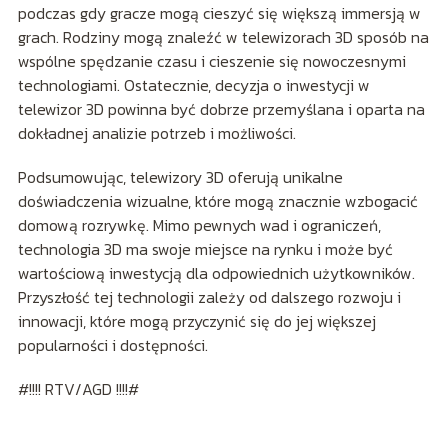
podczas gdy gracze mogą cieszyć się większą immersją w
grach. Rodziny mogą znaleźć w telewizorach 3D sposób na
wspólne spędzanie czasu i cieszenie się nowoczesnymi
technologiami. Ostatecznie, decyzja o inwestycji w
telewizor 3D powinna być dobrze przemyślana i oparta na
dokładnej analizie potrzeb i możliwości.
Podsumowując, telewizory 3D oferują unikalne
doświadczenia wizualne, które mogą znacznie wzbogacić
domową rozrywkę. Mimo pewnych wad i ograniczeń,
technologia 3D ma swoje miejsce na rynku i może być
wartościową inwestycją dla odpowiednich użytkowników.
Przyszłość tej technologii zależy od dalszego rozwoju i
innowacji, które mogą przyczynić się do jej większej
popularności i dostępności.
#!!!! RTV/AGD !!!!#