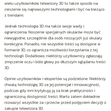
wielu użytkowników telewizory 3D to także sposób na
cieszenie się najnowszymi technologiami i być na bieżąco
z trendami.
Jednak technologia 3D ma także swoje wady i
ograniczenia. Noszenie specjalnych okularów może być
niewygodne, szczególnie dla osób noszących już okulary
korekcyjne. Ponadto, nie wszystkie treści są dostępne w
formacie 3D, co ogranicza możliwości korzystania z tej
technologii. Dodatkowo, niektórzy użytkownicy zgłaszają
zmęczenie oczu i bóle głowy po dłuższym oglądaniu treści
3D.
Opinie użytkowników i ekspertów są podzielone. Niektórzy
chwalą technologię 3D za jej potencjał i innowacyjność,
podczas gdy inni krytykują ją za brak praktyczności i
ograniczoną dostępność treści. Warto zatem dokładnie
rozważyć wszystkie za i przeciw przed podjęciem decyzji o
zakupie telewizora 3D.