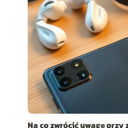
Na co zwrócić uwagę przy