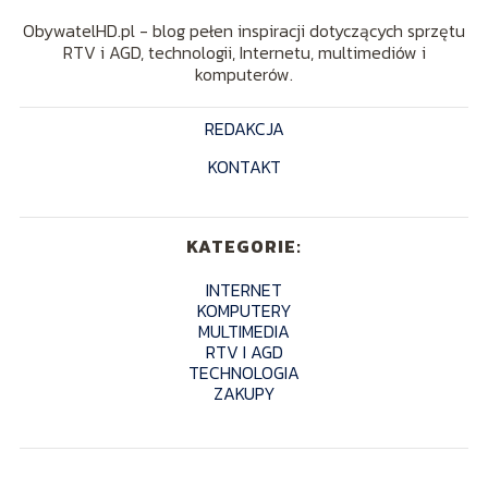
ObywatelHD.pl - blog pełen inspiracji dotyczących sprzętu
RTV i AGD, technologii, Internetu, multimediów i
komputerów.
REDAKCJA
KONTAKT
KATEGORIE:
INTERNET
KOMPUTERY
MULTIMEDIA
RTV I AGD
TECHNOLOGIA
ZAKUPY