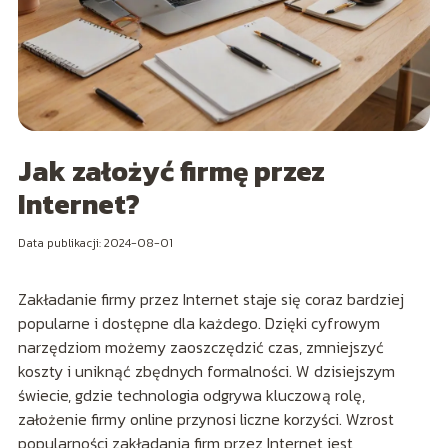
Jak założyć firmę przez
Internet?
Data publikacji: 2024-08-01
Zakładanie firmy przez Internet staje się coraz bardziej
popularne i dostępne dla każdego. Dzięki cyfrowym
narzędziom możemy zaoszczędzić czas, zmniejszyć
koszty i uniknąć zbędnych formalności. W dzisiejszym
świecie, gdzie technologia odgrywa kluczową rolę,
założenie firmy online przynosi liczne korzyści. Wzrost
popularności zakładania firm przez Internet jest