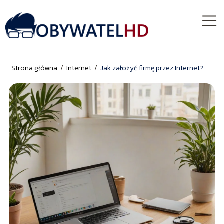
Strona główna
/
Internet
/
Jak założyć firmę przez Internet?