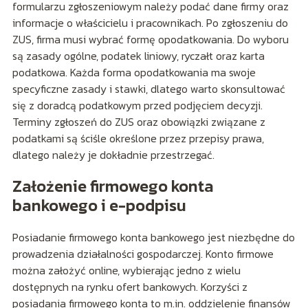
formularzu zgłoszeniowym należy podać dane firmy oraz
informacje o właścicielu i pracownikach. Po zgłoszeniu do
ZUS, firma musi wybrać formę opodatkowania. Do wyboru
są zasady ogólne, podatek liniowy, ryczałt oraz karta
podatkowa. Każda forma opodatkowania ma swoje
specyficzne zasady i stawki, dlatego warto skonsultować
się z doradcą podatkowym przed podjęciem decyzji.
Terminy zgłoszeń do ZUS oraz obowiązki związane z
podatkami są ściśle określone przez przepisy prawa,
dlatego należy je dokładnie przestrzegać.
Założenie firmowego konta
bankowego i e-podpisu
Posiadanie firmowego konta bankowego jest niezbędne do
prowadzenia działalności gospodarczej. Konto firmowe
można założyć online, wybierając jedno z wielu
dostępnych na rynku ofert bankowych. Korzyści z
posiadania firmowego konta to m.in. oddzielenie finansów