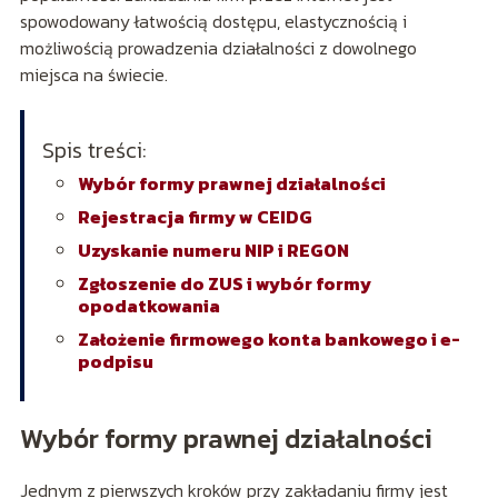
spowodowany łatwością dostępu, elastycznością i
możliwością prowadzenia działalności z dowolnego
miejsca na świecie.
Spis treści:
Wybór formy prawnej działalności
Rejestracja firmy w CEIDG
Uzyskanie numeru NIP i REGON
Zgłoszenie do ZUS i wybór formy
opodatkowania
Założenie firmowego konta bankowego i e-
podpisu
Wybór formy prawnej działalności
Jednym z pierwszych kroków przy zakładaniu firmy jest