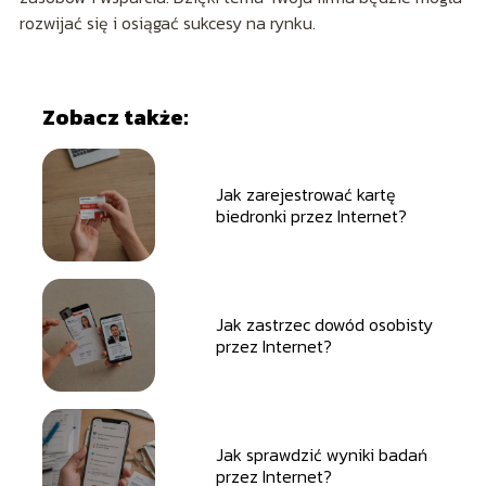
rozwijać się i osiągać sukcesy na rynku.
Zobacz także:
Jak zarejestrować kartę
biedronki przez Internet?
Jak zastrzec dowód osobisty
przez Internet?
Jak sprawdzić wyniki badań
przez Internet?